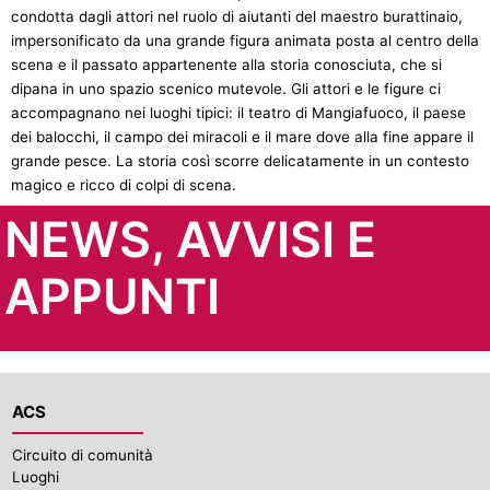
condotta dagli attori nel ruolo di aiutanti del maestro burattinaio,
impersonificato da una grande figura animata posta al centro della
scena e il passato appartenente alla storia conosciuta, che si
dipana in uno spazio scenico mutevole. Gli attori e le figure ci
accompagnano nei luoghi tipici: il teatro di Mangiafuoco, il paese
dei balocchi, il campo dei miracoli e il mare dove alla fine appare il
grande pesce. La storia così scorre delicatamente in un contesto
magico e ricco di colpi di scena.
NEWS, AVVISI E
APPUNTI
ACS
Circuito di comunità
Luoghi