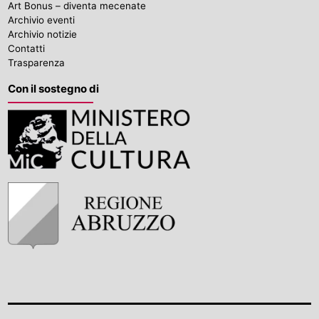
Art Bonus – diventa mecenate
Archivio eventi
Archivio notizie
Contatti
Trasparenza
Con il sostegno di