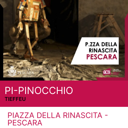
PI-PINOCCHIO
TIEFFEU
PIAZZA DELLA RINASCITA -
PESCARA