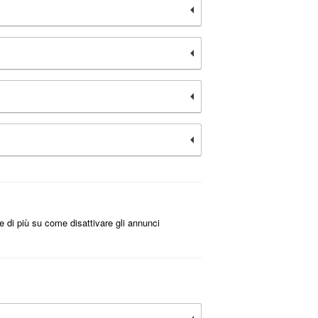
re di più su come disattivare gli annunci