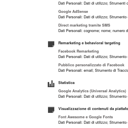
Dati Personali: Dati di utilizzo; Strumenti
Google AdSense
Dati Personali: Dati di utilizzo; Strument
Direct marketing tramite SMS
Dati Personali: cognome; nome; numero di
Remarketing e behavioral targeting
Facebook Remarketing
Dati Personali: Dati di utilizzo; Strument
Pubblico personalizzato di Facebook
Dati Personali: email; Strumento di Tracc
Statistica
Google Analytics (Universal Analytics)
Dati Personali: Dati di utilizzo; Strument
Visualizzazione di contenuti da piattaf
Font Awesome e Google Fonts
Dati Personali: Dati di utilizzo; Strument