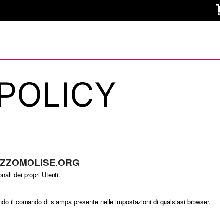
 POLICY
ZZOMOLISE.ORG
ali dei propri Utenti.
o il comando di stampa presente nelle impostazioni di qualsiasi browser.