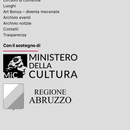
Luoghi
Art Bonus – diventa mecenate
Archivio eventi
Archivio notizie
Contatti
Trasparenza
Con il sostegno di