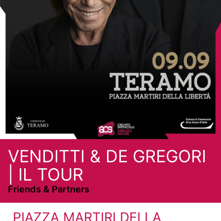
VENDITTI & DE GREGORI
| IL TOUR
Friends & Partners
PIAZZA MARTIRI DELLA