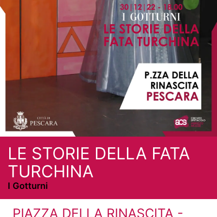
LE STORIE DELLA FATA
TURCHINA
I Gotturni
PIAZZA DELLA RINASCITA -