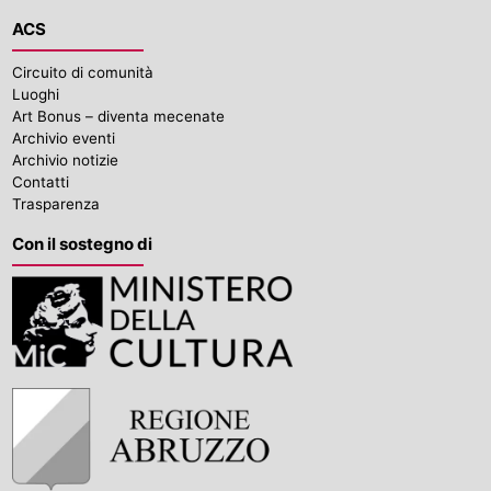
ACS
Circuito di comunità
Luoghi
Art Bonus – diventa mecenate
Archivio eventi
Archivio notizie
Contatti
Trasparenza
Con il sostegno di