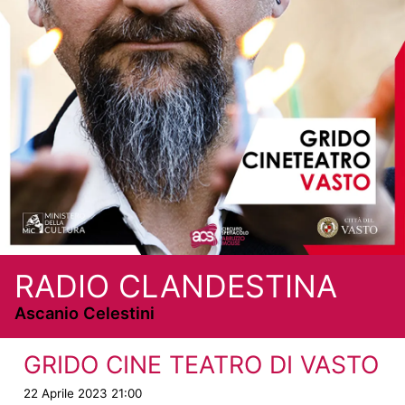
RADIO CLANDESTINA
Ascanio Celestini
GRIDO CINE TEATRO DI VASTO
22 Aprile 2023 21:00